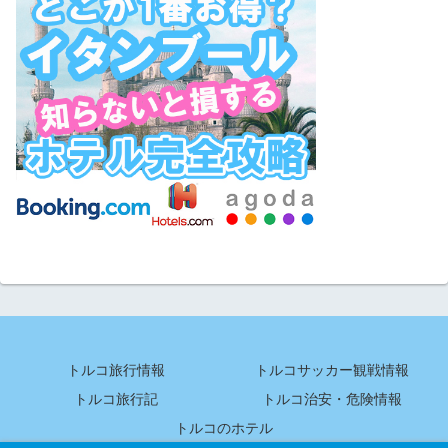
トルコ旅行情報
トルコサッカー観戦情報
トルコ旅行記
トルコ治安・危険情報
トルコのホテル