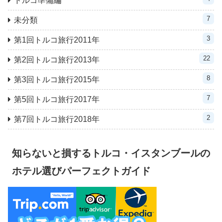
トルコ準備編
7
未分類
3
第1回トルコ旅行2011年
22
第2回トルコ旅行2013年
8
第3回トルコ旅行2015年
7
第5回トルコ旅行2017年
2
第7回トルコ旅行2018年
知らないと損するトルコ・イスタンブールの
ホテル選びパーフェクトガイド