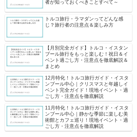
者が知っておくべきことすべて～
トルコ旅行・ラマダンってどんな感
じ？旅行者の注意点＆楽しみ方
【月別完全ガイド】トルコ・イスタン
ブール旅行をもっと楽しむ！祝日＆イ
ベント過ごし方・注意点を徹底解説＆
まとめ
12月特化！トルコ旅行ガイド・イスタ
ンブール中心｜クリスマスと年越しイ
ベント完全ガイド！現地イベント・過
ごし方・注意点を徹底解説
11月特化！トルコ旅行ガイド・イスタ
ンブール中心｜静かな季節に楽しむ美
術館とカフェ巡り！現地イベント・過
ごし方・注意点を徹底解説