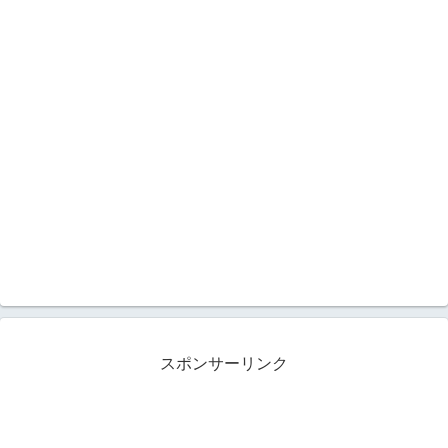
スポンサーリンク