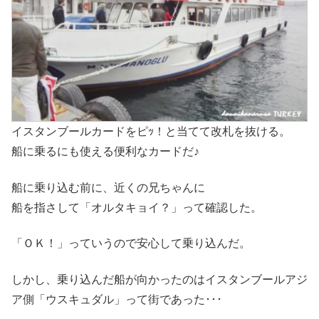
イスタンブールカードをピｯ！と当てて改札を抜ける。
船に乗るにも使える便利なカードだ♪
船に乗り込む前に、近くの兄ちゃんに
船を指さして「オルタキョイ？」って確認した。
「ＯＫ！」っていうので安心して乗り込んだ。
しかし、乗り込んだ船が向かったのはイスタンブールアジ
ア側「ウスキュダル」って街であった･･･