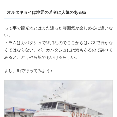
オルタキョイは地元の若者に人気のある街
って事で観光地とはまた違った雰囲気が楽しめるに違いな
い。
トラムはカバタシュで終点なのでここからはバスで行かな
くてはならない。が、カバタシュには港もあるので調べて
みると、どうやら船でもいけるらしい。
よし、船で行ってみよう♪