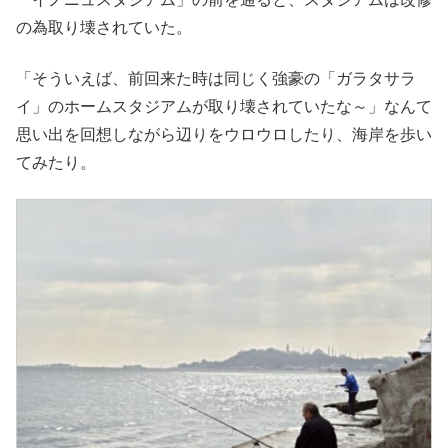
の為取り壊されていた。
「そういえば、前回来た時は同じく強豪の「ガラタサラ
イ」のホームスタジアムが取り壊されていたな～」なんて
思い出を回想しながら辺りをウロウロしたり、海岸を歩い
てみたり。