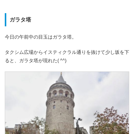
ガラタ塔
今日の午前中の目玉はガラタ塔。
タクシム広場からイスティクラル通りを抜けて少し坂を下
ると、ガラタ塔が現れた( ^^)