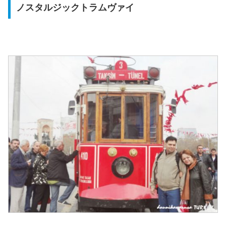
ノスタルジックトラムヴァイ