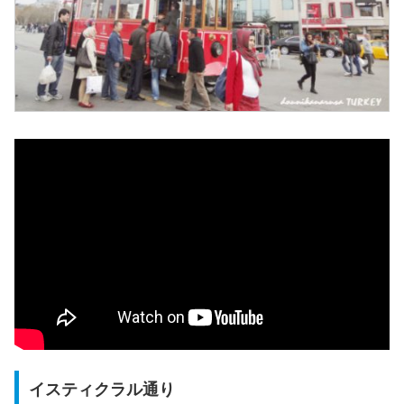
イスティクラル通り