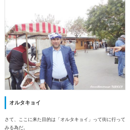
オルタキョイ
さて、ここに来た目的は「オルタキョイ」って街に行って
みる為だ。