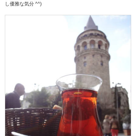
し優雅な気分 ^^)