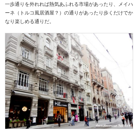
一歩通りを外れれば熱気あふれる市場があったり、メイハ
ーネ（トルコ風居酒屋？）の通りがあったり歩くだけでか
なり楽しめる通りだ。