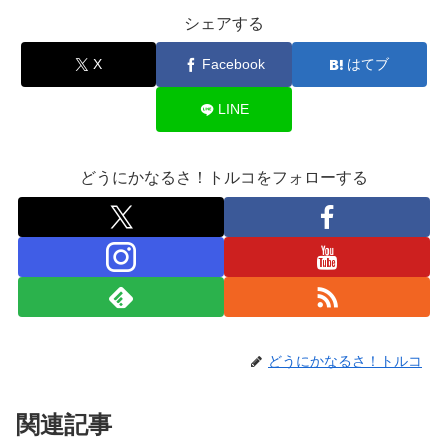
シェアする
X
Facebook
はてブ
LINE
どうにかなるさ！トルコをフォローする
どうにかなるさ！トルコ
関連記事