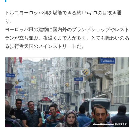
トルコヨーロッパ側を堪能できる約1.5キロの目抜き通
り。
ヨーロッパ風の建物に国内外のブランドショップやレスト
ランが立ち並ぶ。夜遅くまで人が多く、とても賑わいのあ
る歩行者天国のメインストリートだ。