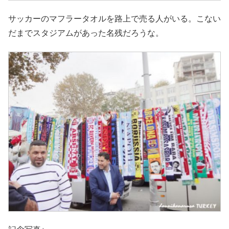
サッカーのマフラータオルを路上で売る人がいる。こない
だまでスタジアムがあった名残だろうな。