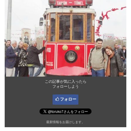
この記事が気に入ったら
フォローしよう
フォロー
最新情報をお届けします。