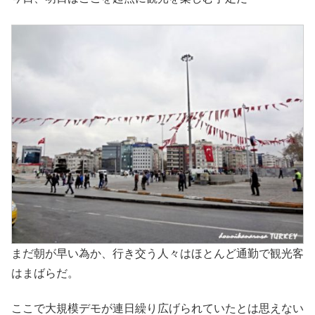
まだ朝が早い為か、行き交う人々はほとんど通勤で観光客
はまばらだ。
ここで大規模デモが連日繰り広げられていたとは思えない