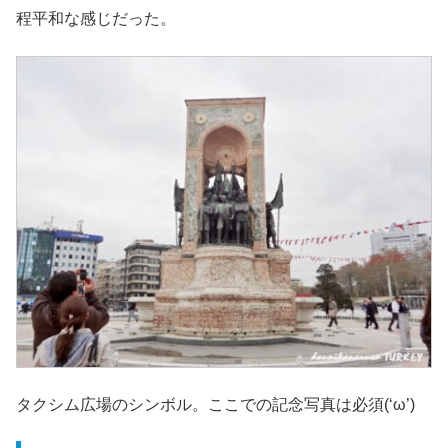
程平和な感じだった。
タクシム広場のシンボル。ここでの記念写真は必須(‘ω’)