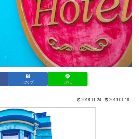
はてブ
LINE
2018.11.24
2019.01.18