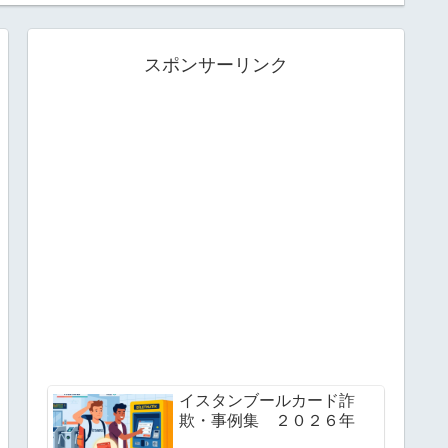
スポンサーリンク
イスタンブールカード詐
欺・事例集 ２０２６年