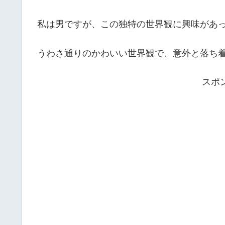
私は男ですが、この独特の世界観に興味があ
うわさ通りのかわいい世界観で、意外と落ち
スポ