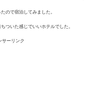
ったので宿泊してみました。
着ちついた感じでいいホテルでした。
ンサーリンク