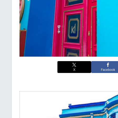
X
Facebook