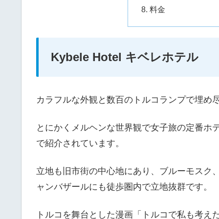
料金
Kybele Hotel キベレホテル
カラフルな外観と数百のトルコランプで埋め
とにかくメルヘンな世界観で女子旅の定番ホ
で紹介されています。
立地も旧市街の中心地にあり、ブルーモスク
ャンバザールにも徒歩圏内で立地抜群です。
トルコを舞台とした漫画「トルコで私も考え