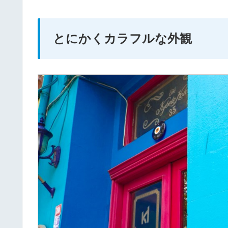
とにかくカラフルな外観