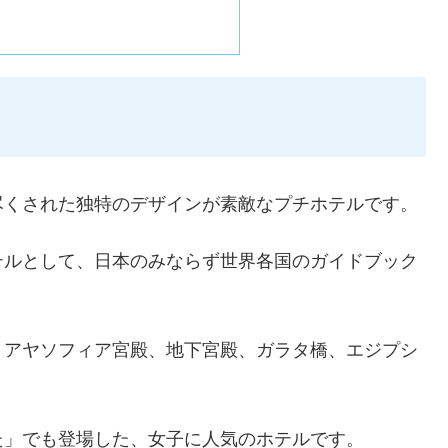
尽くされた独特のデザインが素敵なプチホテルです。
テルとして、日本のみならず世界各国のガイドブック
、アヤソフィア宮殿、地下宮殿、ガラタ橋、エジプシ
た」でも登場した、女子に人気のホテルです。