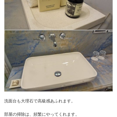
洗面台も大理石で高級感あふれます。
部屋の掃除は、頻繁にやってくれます。