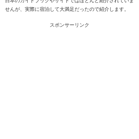
日本のガイドブックやサイトではほとんど紹介されていま
せんが、実際に宿泊して大満足だったので紹介します。
スポンサーリンク