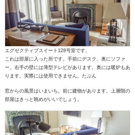
エグゼクティブスイート128号室です。
これは部屋に入った所です。手前にデスク、奥にソファ
ー。右手の壁には薄型テレビがあります。奥には暖炉もあ
ります。実際には使用できません。たぶん
窓からの風景はいまいち。前に建物があります。上層階の
部屋はきっと眺めがいいでしょう。