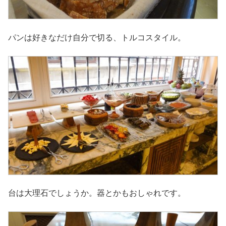
パンは好きなだけ自分で切る、トルコスタイル。
台は大理石でしょうか。器とかもおしゃれです。