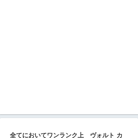
全てにおいてワンランク上 ヴォルト カ