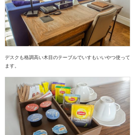
デスクも格調高い木目のテーブルでいすもいいやつ使って
ます。