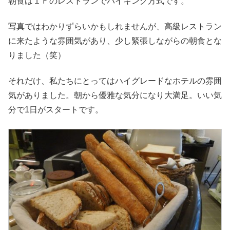
朝食は１Ｆのレストランでバイキング方式です。
写真ではわかりずらいかもしれませんが、高級レストラン
に来たような雰囲気があり、少し緊張しながらの朝食とな
りました（笑）
それだけ、私たちにとってはハイグレードなホテルの雰囲
気がありました。朝から優雅な気分になり大満足。いい気
分で1日がスタートです。