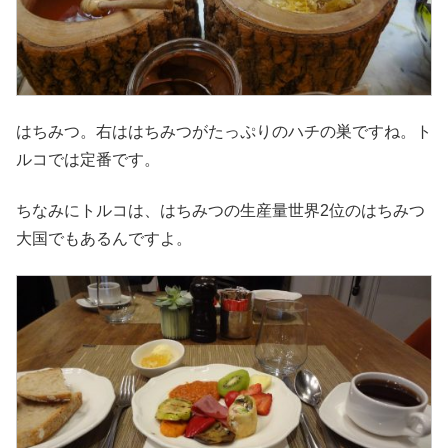
はちみつ。右ははちみつがたっぷりのハチの巣ですね。ト
ルコでは定番です。
ちなみにトルコは、はちみつの生産量世界2位のはちみつ
大国でもあるんですよ。