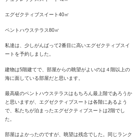
エグゼクティブスイート40㎡
ペントハウステラス80㎡
私達は、少しがんばって2番目に高いエグゼクティブスイ
ートを予約しました。
建物は5階建てで、部屋からの眺望がよいのは４階以上の
海に面している部屋だと思います。
最高級のペントハウステラスはもちろん最上階であろうか
と思いますが、エグゼクティブスートは各階にあるよう
で、私たちが泊まったエグゼクティブスートは2階でし
た。
部屋はよかったのですが、眺望は残念でした。同じランク