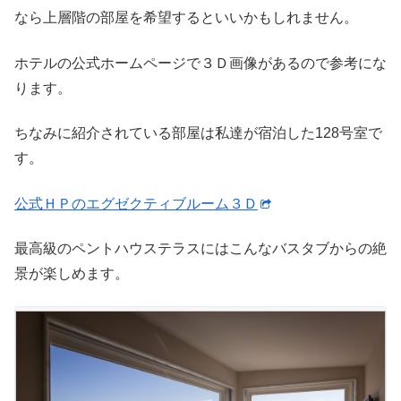
なら上層階の部屋を希望するといいかもしれません。
ホテルの公式ホームページで３Ｄ画像があるので参考にな
ります。
ちなみに紹介されている部屋は私達が宿泊した128号室で
す。
公式ＨＰのエグゼクティブルーム３Ｄ
最高級のペントハウステラスにはこんなバスタブからの絶
景が楽しめます。