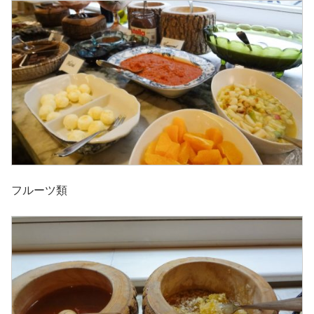
フルーツ類