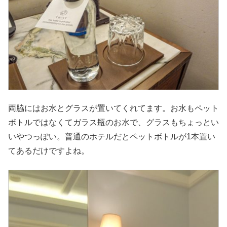
両脇にはお水とグラスが置いてくれてます。お水もペット
ボトルではなくてガラス瓶のお水で、グラスもちょっとい
いやつっぽい。普通のホテルだとペットボトルが1本置い
てあるだけですよね。