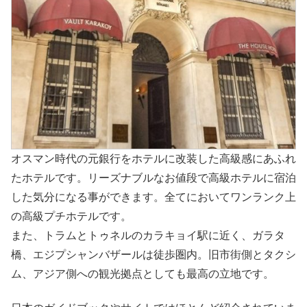
オスマン時代の元銀行をホテルに改装した高級感にあふれ
たホテルです。リーズナブルなお値段で高級ホテルに宿泊
した気分になる事ができます。全てにおいてワンランク上
の高級プチホテルです。
また、トラムとトゥネルのカラキョイ駅に近く、ガラタ
橋、エジプシャンバザールは徒歩圏内。旧市街側とタクシ
ム、アジア側への観光拠点としても最高の立地です。