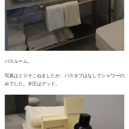
バスルーム。
写真はとりそこねましたが、バスタブはなしでシャワーの
みでした。水圧はグッド。