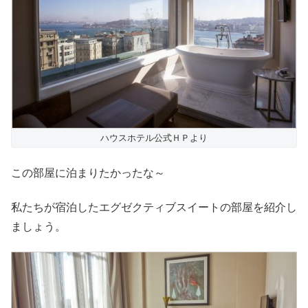
ハウスホテル公式ＨＰより
この部屋に泊まりたかったな～
私たちが宿泊したエグゼクティブスイートの部屋を紹介し
ましょう。