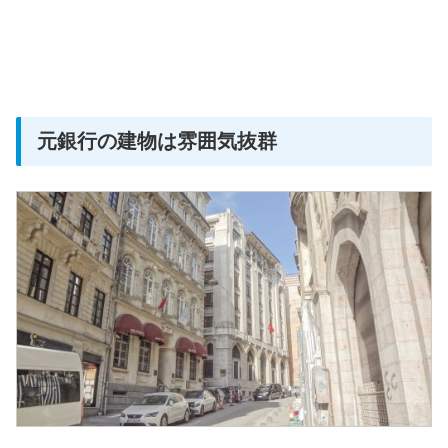
元銀行の建物は雰囲気抜群