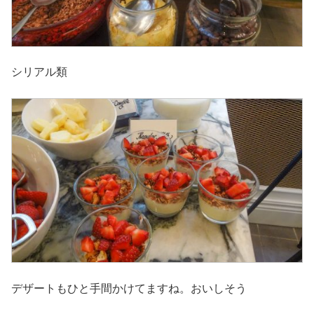
シリアル類
デザートもひと手間かけてますね。おいしそう