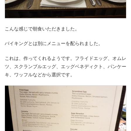
こんな感じで朝食いただきました。
バイキングとは別にメニューを配られました。
これは、作ってくれるようです。フライドエッグ、オムレ
ツ、スクランブルエッグ、エッグベネディクト、パンケー
キ、ワッフルなどから選択です。