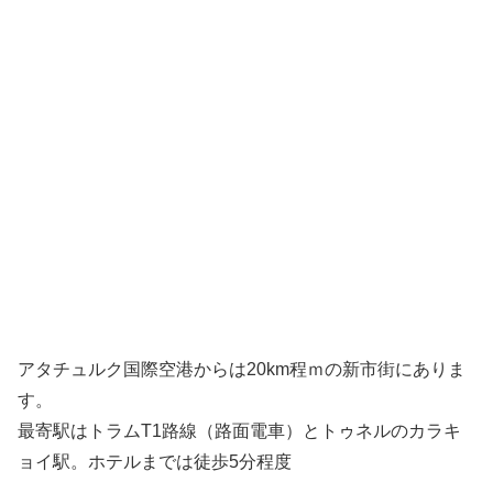
アタチュルク国際空港からは20km程ｍの新市街にありま
す。
最寄駅はトラムT1路線（路面電車）とトゥネルのカラキ
ョイ駅。ホテルまでは徒歩5分程度