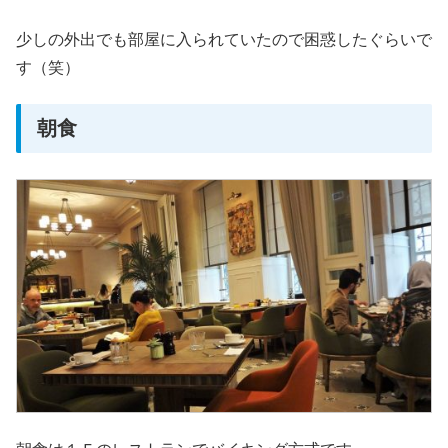
少しの外出でも部屋に入られていたので困惑したぐらいで
す（笑）
朝食