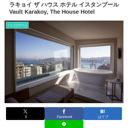
ラキョイ ザ ハウス ホテル イスタンブール
Vault Karakoy, The House Hotel
トルコのホテル
X
Facebook
はてブ