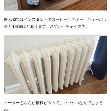
飲み物類はインスタントのコーヒーとティー。ティーパッ
クも4種類ほどあります。さすが、チャイの国。
ヒーターもなんか模様が入って、いいやつなんでしょう
ね。