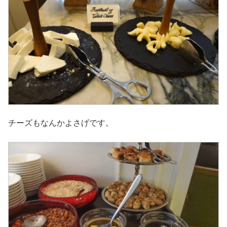
チーズもなんかよさげです。