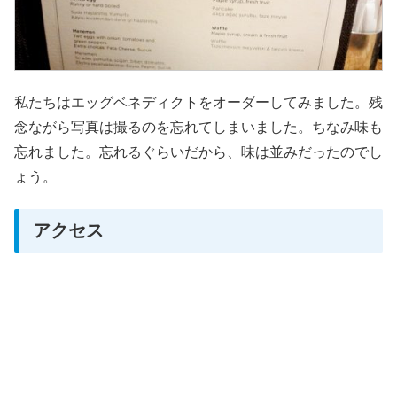
私たちはエッグベネディクトをオーダーしてみました。残
念ながら写真は撮るのを忘れてしまいました。ちなみ味も
忘れました。忘れるぐらいだから、味は並みだったのでし
ょう。
アクセス