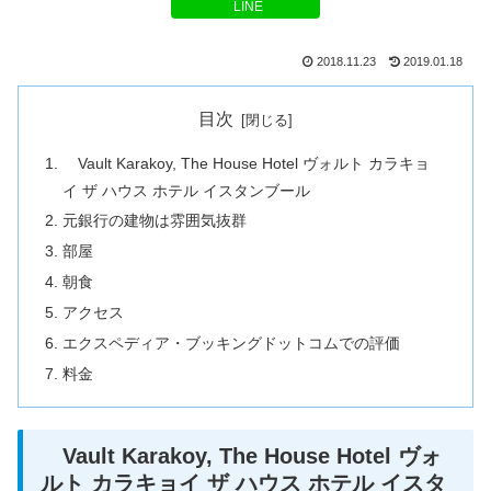
LINE
2018.11.23
2019.01.18
目次
Vault Karakoy, The House Hotel ヴォルト カラキョ
イ ザ ハウス ホテル イスタンブール
元銀行の建物は雰囲気抜群
部屋
朝食
アクセス
エクスペディア・ブッキングドットコムでの評価
料金
Vault Karakoy, The House Hotel ヴォ
ルト カラキョイ ザ ハウス ホテル イスタ