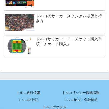
トルコのサッカースタジアム場所と行
き方
トルコサッカー Ｅ－チケット購入手
順「チケット購入」
トルコ旅行情報
トルコサッカー観戦情報
トルコ旅行記
トルコ治安・危険情報
トルコのホテル