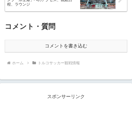
程、ラウンジ
コメント・質問
コメントを書き込む
ホーム
トルコサッカー観戦情報
スポンサーリンク