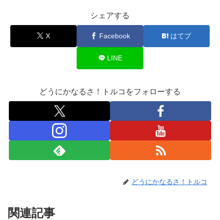
シェアする
X
Facebook
はてブ
LINE
どうにかなるさ！トルコをフォローする
どうにかなるさ！トルコ
関連記事