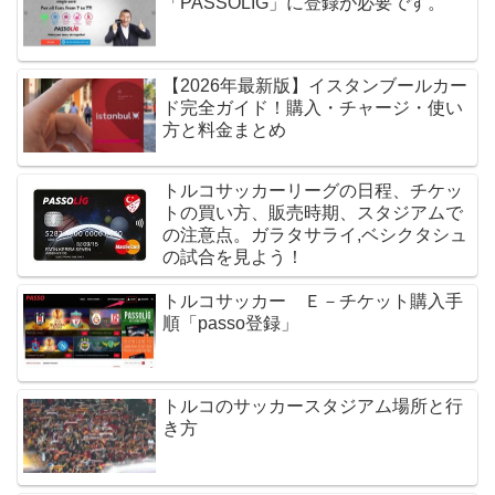
「PASSOLIG」に登録が必要です。
【2026年最新版】イスタンブールカー
ド完全ガイド！購入・チャージ・使い
方と料金まとめ
トルコサッカーリーグの日程、チケッ
トの買い方、販売時期、スタジアムで
の注意点。ガラタサライ,ベシクタシュ
の試合を見よう！
トルコサッカー Ｅ－チケット購入手
順「passo登録」
トルコのサッカースタジアム場所と行
き方