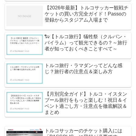
【2026年最新】トルコサッカー観戦チ
ケットの買い方完全ガイド！Passoの
登録からスタジアム入場まで
🐑【トルコ旅行】犠牲祭（クルバン・
バイラム）って観光できるの？～旅行
者が知っておくべきことすべて～
トルコ旅行・ラマダンってどんな感
じ？旅行者の注意点＆楽しみ方
【月別完全ガイド】トルコ・イスタン
ブール旅行をもっと楽しむ！祝日＆イ
ベント過ごし方・注意点を徹底解説＆
まとめ
トルコサッカーのチケット購入には