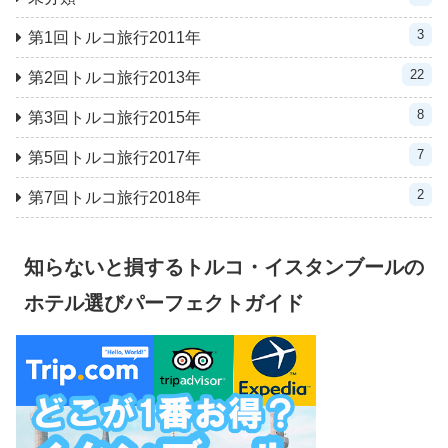
3
第1回トルコ旅行2011年
22
第2回トルコ旅行2013年
8
第3回トルコ旅行2015年
7
第5回トルコ旅行2017年
2
第7回トルコ旅行2018年
知らないと損するトルコ・イスタンブールの
ホテル選びパーフェクトガイド