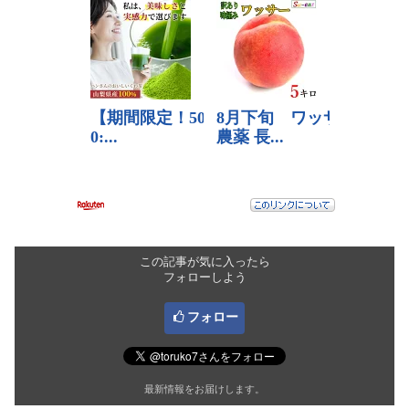
この記事が気に入ったら
フォローしよう
フォロー
最新情報をお届けします。