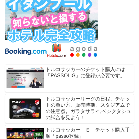
トルコサッカーのチケット購入には
「PASSOLIG」に登録が必要です。
トルコサッカーリーグの日程、チケッ
トの買い方、販売時期、スタジアムで
の注意点。ガラタサライ,ベシクタシュ
の試合を見よう！
トルコサッカー Ｅ－チケット購入手
順「passo登録」