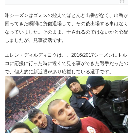
昨シーズンはゴミスの控えでほとんど出番がなく、出番が
回ってきた瞬間に負傷退場して、その後出場する事はなく
なっていました。そのまま、干されるのではないかと心配
しましたが、見事復活です。
エレン・ディルディヨクは、、2016/2017シーズンにトル
コに応援に行った時に近くで見る事ができた選手だったの
で、個人的に新近眼があり応援している選手です。