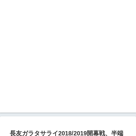
長友ガラタサライ2018/2019開幕戦、半端