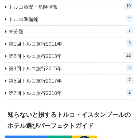
10
トルコ治安・危険情報
4
トルコ準備編
7
未分類
3
第1回トルコ旅行2011年
22
第2回トルコ旅行2013年
8
第3回トルコ旅行2015年
7
第5回トルコ旅行2017年
2
第7回トルコ旅行2018年
知らないと損するトルコ・イスタンブールの
ホテル選びパーフェクトガイド