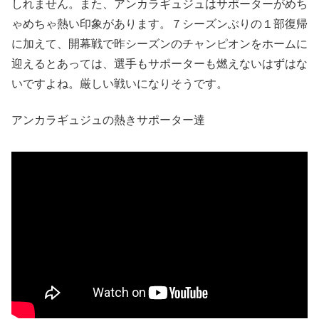
しれません。また、アンカラギュジュはサポーターがめち
ゃめちゃ熱い印象があります。７シーズンぶりの１部復帰
に加えて、開幕戦で昨シーズンのチャンピオンをホームに
迎えるとあっては、選手もサポーターも燃えないはずはな
いですよね。厳しい戦いになりそうです。
アンカラギュジュの熱きサポーター達