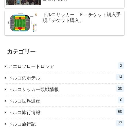
トルコサッカー Ｅ－チケット購入手
順「チケット購入」
カテゴリー
2
アエロフロートロシア
14
トルコのホテル
30
トルコサッカー観戦情報
6
トルコ世界遺産
60
トルコ旅行情報
27
トルコ旅行記