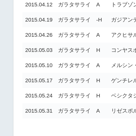
2015.04.12
ガラタサライ
A
トラブゾ
2015.04.19
ガラタサライ
-H
ガジアン
2015.04.26
ガラタサライ
A
アクヒサ
2015.05.03
ガラタサライ
H
コンヤス
2015.05.10
ガラタサライ
A
メルシン
2015.05.17
ガラタサライ
H
ゲンチレ
2015.05.24
ガラタサライ
H
ベシクタ
2015.05.31
ガラタサライ
A
リゼスポ