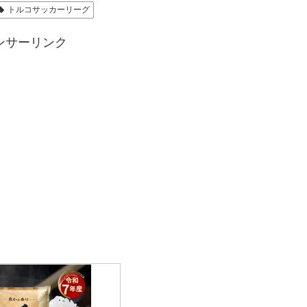
トルコサッカーリーグ
ンサーリンク