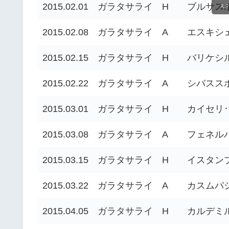
2015.02.01
ガラタサライ
H
ブルサス
ス
2015.02.08
ガラタサライ
A
エスキシ
2015.02.15
ガラタサライ
H
バリケシ
2015.02.22
ガラタサライ
A
シバスス
2015.03.01
ガラタサライ
H
カイセリ
2015.03.08
ガラタサライ
A
フェネル
2015.03.15
ガラタサライ
H
イスタン
2015.03.22
ガラタサライ
A
カスムパ
2015.04.05
ガラタサライ
H
カルデミ