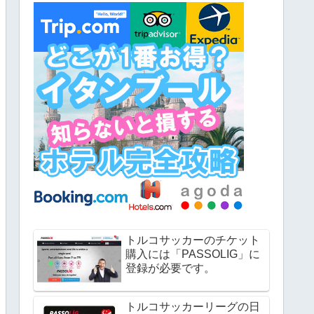
トルコサッカーのチケット
購入には「PASSOLIG」に
登録が必要です。
トルコサッカーリーグの日