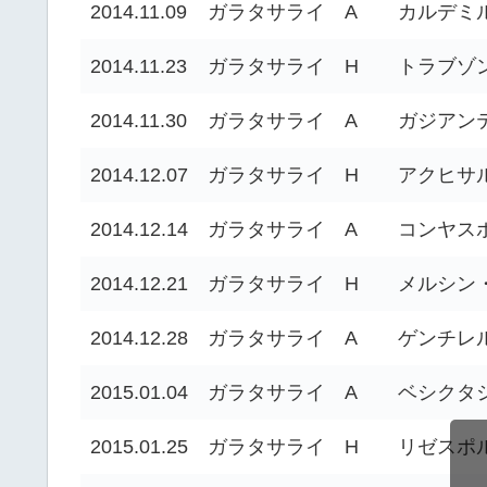
2014.11.09
ガラタサライ
A
カルデミ
2014.11.23
ガラタサライ
H
トラブゾ
2014.11.30
ガラタサライ
A
ガジアン
2014.12.07
ガラタサライ
H
アクヒサ
2014.12.14
ガラタサライ
A
コンヤス
2014.12.21
ガラタサライ
H
メルシン
2014.12.28
ガラタサライ
A
ゲンチレ
2015.01.04
ガラタサライ
A
ベシクタ
2015.01.25
ガラタサライ
H
リゼスポ