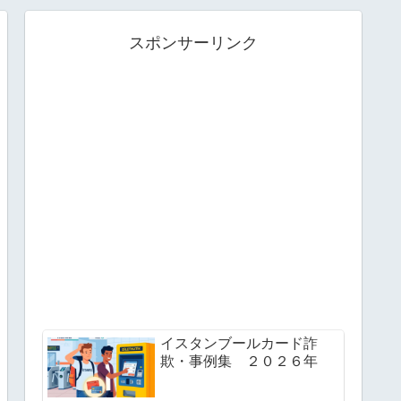
スポンサーリンク
イスタンブールカード詐
欺・事例集 ２０２６年