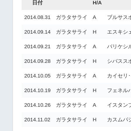
日付
H/A
2014.08.31
ガラタサライ
A
ブルサス
2014.09.14
ガラタサライ
H
エスキシ
2014.09.21
ガラタサライ
A
バリケシ
2014.09.28
ガラタサライ
H
シバスス
2014.10.05
ガラタサライ
A
カイセリ
2014.10.19
ガラタサライ
H
フェネル
2014.10.26
ガラタサライ
A
イスタン
2014.11.02
ガラタサライ
H
カスムパ