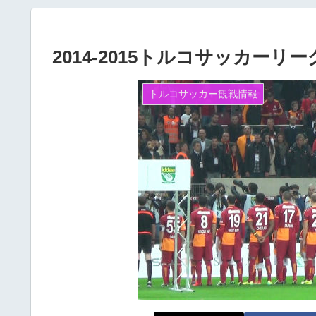
2014-2015トルコサッカー
トルコサッカー観戦情報